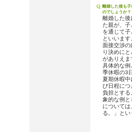
離婚した後も子
のでしょうか？
離婚した後
た親が、子
を通じて子
といいます
面接交渉の
り決めにと
がありえま
具体的な例
季休暇の3
夏期休暇中
び日程につ
負担とする
象的な例と
については
る。」とい