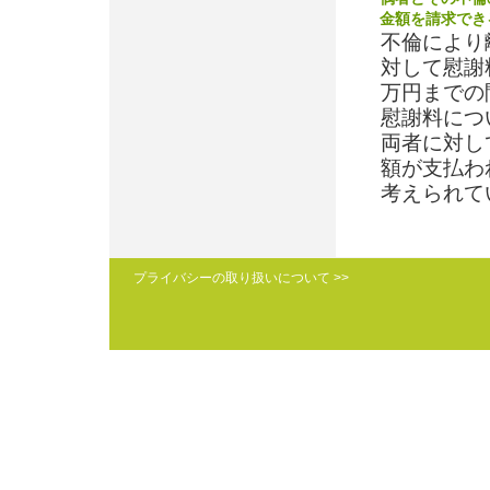
金額を請求でき
不倫により
対して慰謝
万円までの
慰謝料につ
両者に対し
額が支払わ
考えられて
プライバシーの取り扱いについて >>