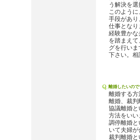
う解決を選
このように
手段があり
仕事となり
経験豊かな
を踏まえて
グを行いま
下さい。相
離婚したいので
離婚する方
離婚、裁判
協議離婚と
方法をいい
調停離婚と
いて夫婦が
裁判離婚と